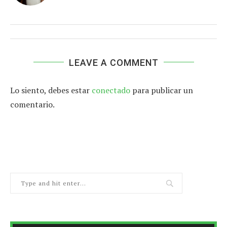
LEAVE A COMMENT
Lo siento, debes estar
conectado
para publicar un
comentario.