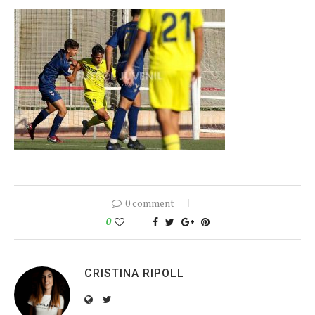
0 comment
0
CRISTINA RIPOLL