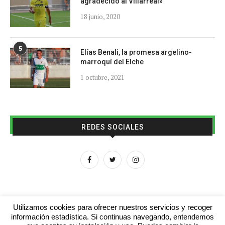
agradecido al Villarreal»
18 junio, 2020
5
Elías Benali, la promesa argelino-
marroquí del Elche
1 octubre, 2021
REDES SOCIALES
Utilizamos cookies para ofrecer nuestros servicios y recoger
información estadística. Si continuas navegando, entendemos