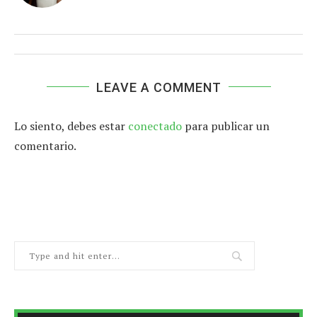
LEAVE A COMMENT
Lo siento, debes estar
conectado
para publicar un
comentario.