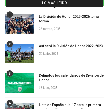
LO MÁS LEÍDO
1
La División de Honor 2025-2026 toma
forma
28 marzo, 2025
2
Así será la División de Honor 2022-2023
30 junio, 2022
3
Definidos los calendarios de División de
Honor
18 julio, 2025
4
Lista de España sub-17 para la primera