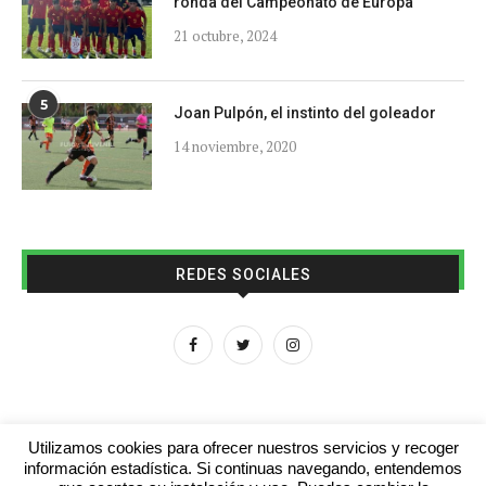
ronda del Campeonato de Europa
21 octubre, 2024
5
Joan Pulpón, el instinto del goleador
14 noviembre, 2020
REDES SOCIALES
Utilizamos cookies para ofrecer nuestros servicios y recoger
información estadística. Si continuas navegando, entendemos