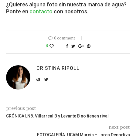
¿Quieres alguna foto sin nuestra marca de agua?
Ponte en
contacto
con nosotros.
0 comment
0
CRISTINA RIPOLL
previous post
CRÓNICA LN8. Villarreal B y Levante B no tienen rival
next post
FOTOGALERÍA. UCAM Murcia – Lorca Deportiva