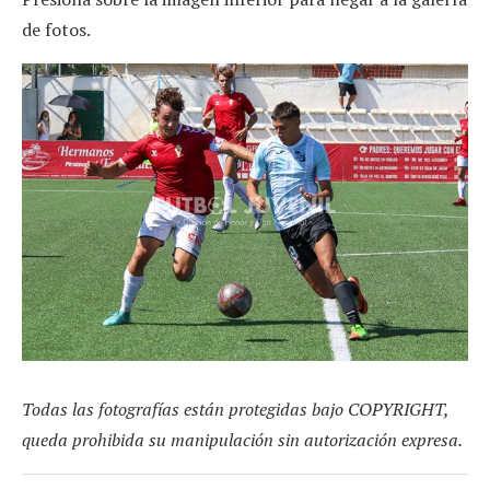
de fotos.
Todas las fotografías están protegidas bajo COPYRIGHT,
queda prohibida su manipulación sin autorización expresa.