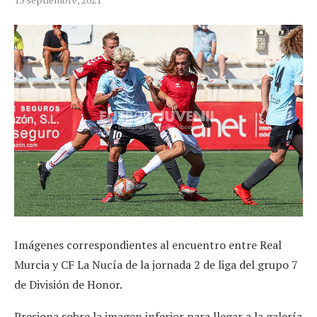
Imágenes correspondientes al encuentro entre Real
Murcia y CF La Nucía de la jornada 2 de liga del grupo 7
de División de Honor.
Presiona sobre la imagen inferior para llegar a la galería