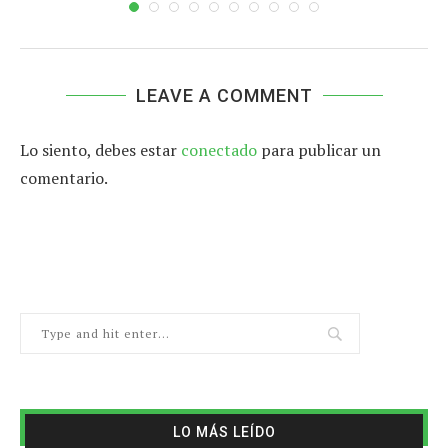
LEAVE A COMMENT
Lo siento, debes estar
conectado
para publicar un
comentario.
LO MÁS LEÍDO