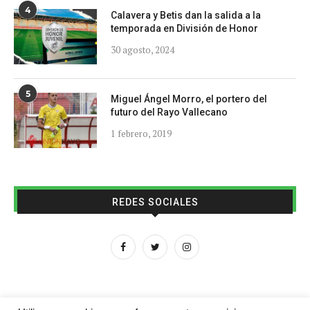
4
Calavera y Betis dan la salida a la
temporada en División de Honor
30 agosto, 2024
5
Miguel Ángel Morro, el portero del
futuro del Rayo Vallecano
1 febrero, 2019
REDES SOCIALES