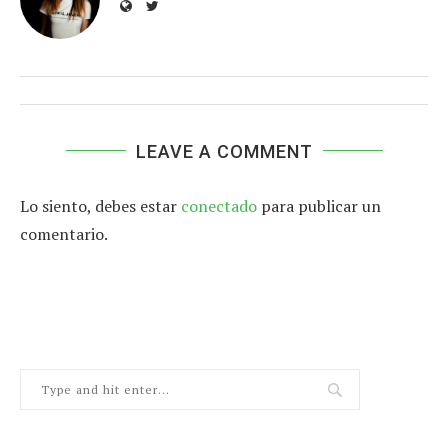
LEAVE A COMMENT
Lo siento, debes estar
conectado
para publicar un
comentario.