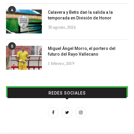
4
Calavera y Betis dan la salida a la
temporada en División de Honor
30 agosto, 2024
5
Miguel Ángel Morro, el portero del
futuro del Rayo Vallecano
1 febrero, 2019
REDES SOCIALES