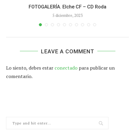
FOTOGALERÍA. Elche CF – CD Roda
5 diciembre, 2023
LEAVE A COMMENT
Lo siento, debes estar
conectado
para publicar un
comentario.