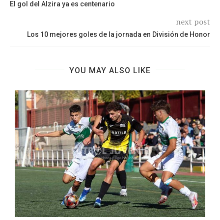
El gol del Alzira ya es centenario
next post
Los 10 mejores goles de la jornada en División de Honor
YOU MAY ALSO LIKE