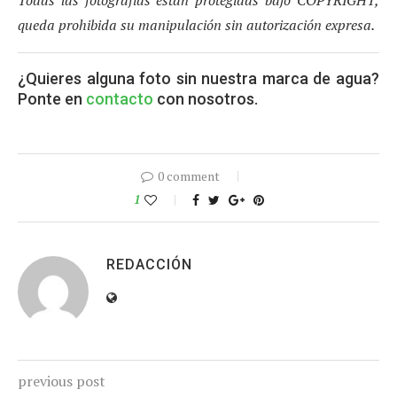
queda prohibida su manipulación sin autorización expresa.
¿Quieres alguna foto sin nuestra marca de agua?
Ponte en
contacto
con nosotros.
0 comment
1
REDACCIÓN
previous post