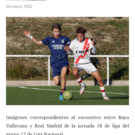
26 enero, 2022
Imágenes correspondientes al encuentro entre Rayo
Vallecano y Real Madrid de la jornada 18 de liga del
grupo 12 de Liga Nacional.