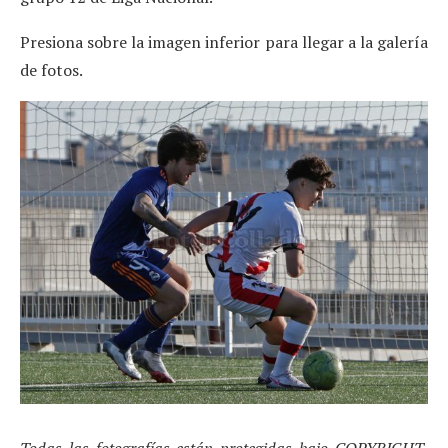
Presiona sobre la imagen inferior para llegar a la galería
de fotos.
Todas las fotografías están protegidas bajo COPYRIGHT,