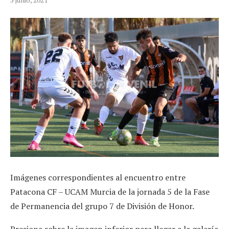
Imágenes correspondientes al encuentro entre
Patacona CF – UCAM Murcia de la jornada 5 de la Fase
de Permanencia del grupo 7 de División de Honor.
Presiona sobre la imagen inferior para llegar a la galería