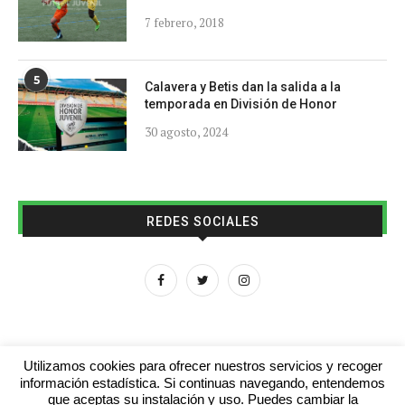
7 febrero, 2018
5
Calavera y Betis dan la salida a la
temporada en División de Honor
30 agosto, 2024
REDES SOCIALES
Utilizamos cookies para ofrecer nuestros servicios y recoger
información estadística. Si continuas navegando, entendemos
que aceptas su instalación y uso. Puedes cambiar la