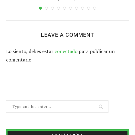
LEAVE A COMMENT
Lo siento, debes estar
conectado
para publicar un
comentario.