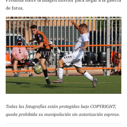
de fotos.
Todas las fotografías están protegidas bajo COPYRIGHT,
queda prohibida su manipulación sin autorización expresa.