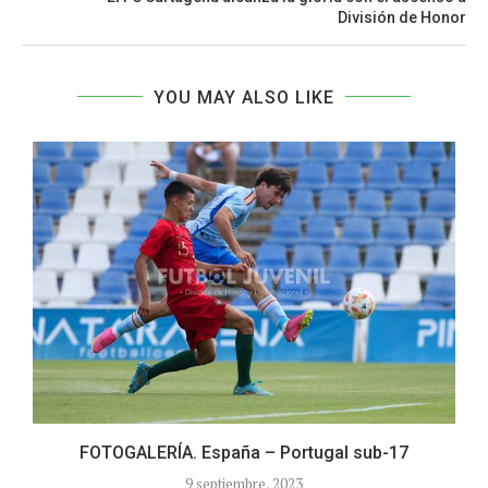
División de Honor
YOU MAY ALSO LIKE
FOTOGALERÍA. España – Portugal sub-17
9 septiembre, 2023