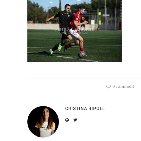
0 comment
CRISTINA RIPOLL