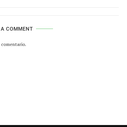
 A COMMENT
 comentario.