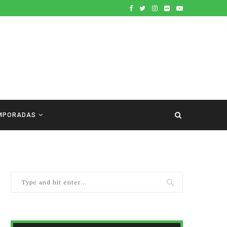
MPORADAS