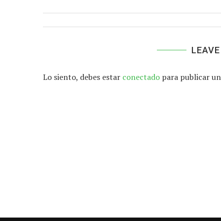
LEAVE
Lo siento, debes estar
conectado
para publicar un