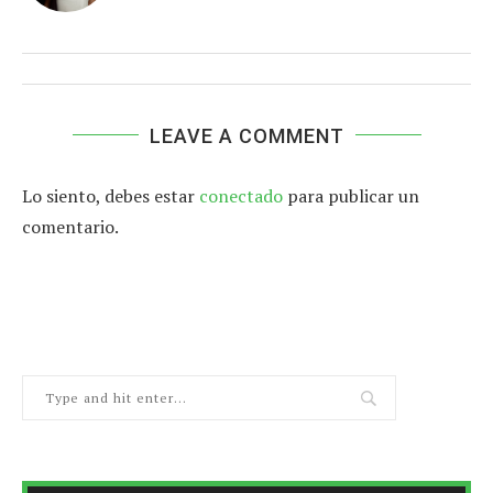
LEAVE A COMMENT
Lo siento, debes estar
conectado
para publicar un
comentario.