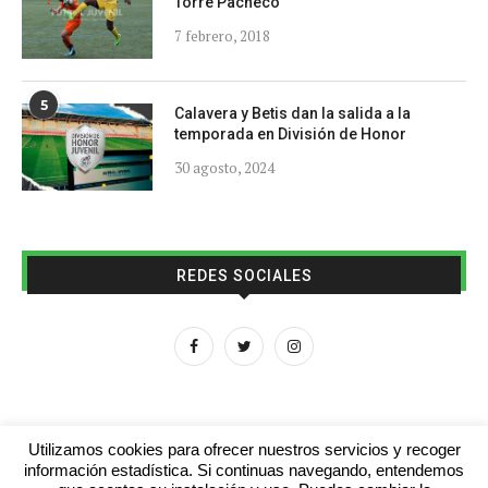
Torre Pacheco
7 febrero, 2018
5
Calavera y Betis dan la salida a la
temporada en División de Honor
30 agosto, 2024
REDES SOCIALES
Utilizamos cookies para ofrecer nuestros servicios y recoger
información estadística. Si continuas navegando, entendemos