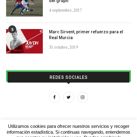
del grupo
4 septiembre, 2017
5
Marc Sirvent, primer refuerzo para el
Real Murcia
31 octubre, 2019
REDES SOCIALES
Utilizamos cookies para ofrecer nuestros servicios y recoger
información estadística. Si continuas navegando, entendemos