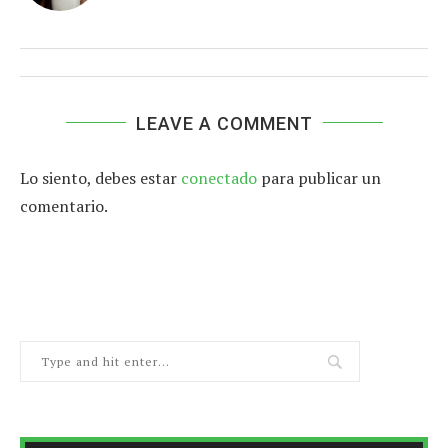
LEAVE A COMMENT
Lo siento, debes estar
conectado
para publicar un
comentario.