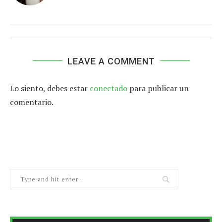
LEAVE A COMMENT
Lo siento, debes estar
conectado
para publicar un
comentario.