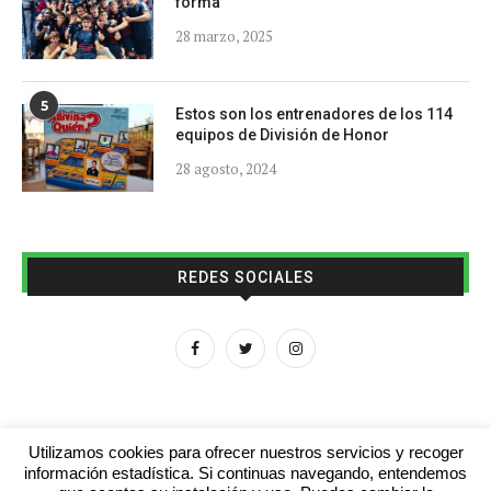
forma
28 marzo, 2025
5
Estos son los entrenadores de los 114
equipos de División de Honor
28 agosto, 2024
REDES SOCIALES
Utilizamos cookies para ofrecer nuestros servicios y recoger
información estadística. Si continuas navegando, entendemos