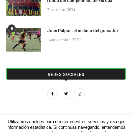
ronda del Campeonato de Europa
21 octubre, 2024
5
Joan Pulpón, el instinto del goleador
14 noviembre, 2020
REDES SOCIALES
Utilizamos cookies para ofrecer nuestros servicios y recoger
información estadística. Si continuas navegando, entendemos