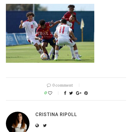
0 comment
0
CRISTINA RIPOLL