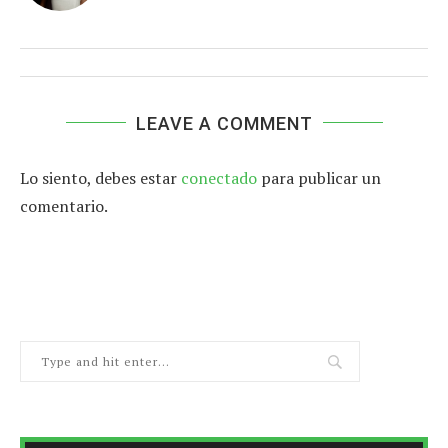
LEAVE A COMMENT
Lo siento, debes estar
conectado
para publicar un
comentario.