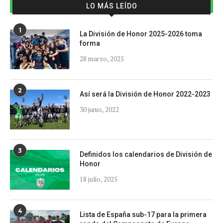
LO MÁS LEÍDO
1
La División de Honor 2025-2026 toma
forma
28 marzo, 2025
2
Así será la División de Honor 2022-2023
30 junio, 2022
3
Definidos los calendarios de División de
Honor
18 julio, 2025
4
Lista de España sub-17 para la primera