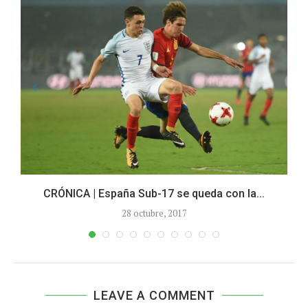
CRÓNICA | España Sub-17 se queda con la...
28 octubre, 2017
LEAVE A COMMENT