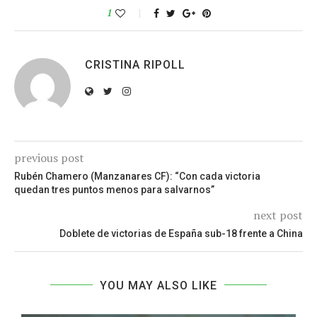
1
CRISTINA RIPOLL
previous post
Rubén Chamero (Manzanares CF): “Con cada victoria
quedan tres puntos menos para salvarnos”
next post
Doblete de victorias de España sub-18 frente a China
YOU MAY ALSO LIKE