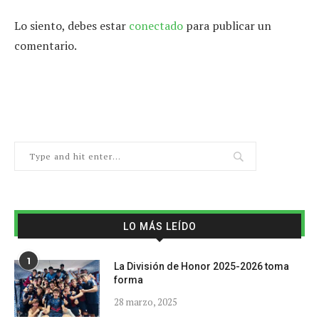
Lo siento, debes estar
conectado
para publicar un
comentario.
LO MÁS LEÍDO
1
La División de Honor 2025-2026 toma
forma
28 marzo, 2025