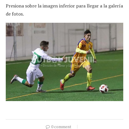
Presiona sobre la imagen inferior para llegar a la galería
de fotos.
0 comment