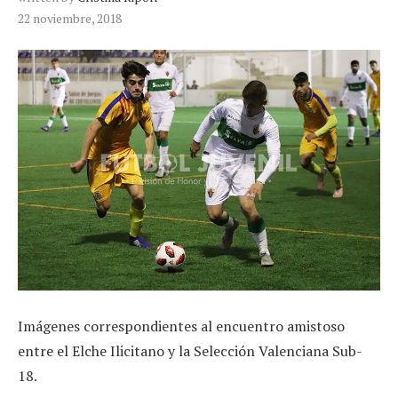
22 noviembre, 2018
Imágenes correspondientes al encuentro amistoso
entre el Elche Ilicitano y la Selección Valenciana Sub-
18.