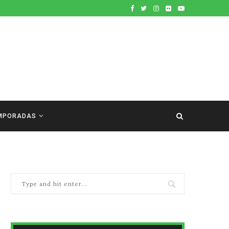
MPORADAS