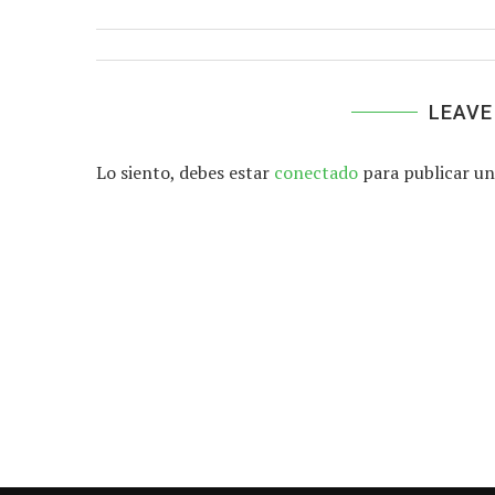
LEAVE
Lo siento, debes estar
conectado
para publicar un