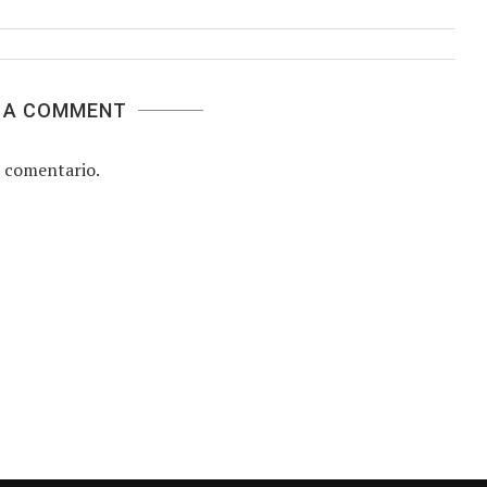
 A COMMENT
 comentario.