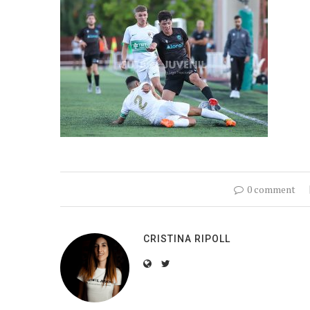
0 comment
CRISTINA RIPOLL