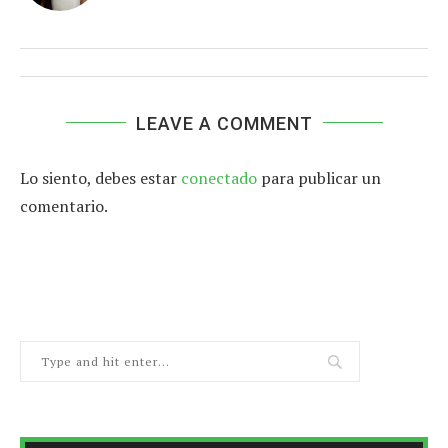
LEAVE A COMMENT
Lo siento, debes estar
conectado
para publicar un
comentario.