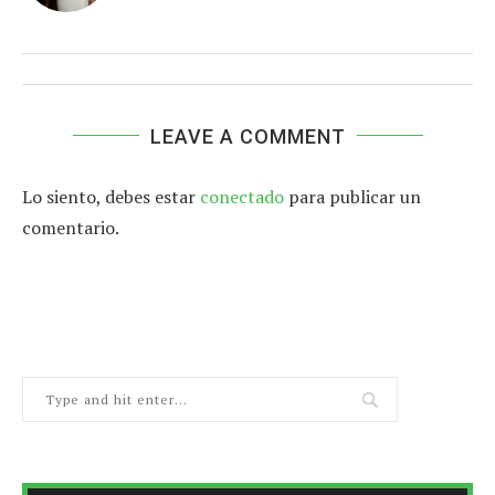
LEAVE A COMMENT
Lo siento, debes estar
conectado
para publicar un
comentario.