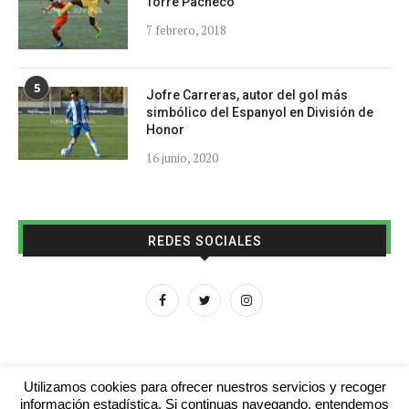
Torre Pacheco
7 febrero, 2018
5
Jofre Carreras, autor del gol más
simbólico del Espanyol en División de
Honor
16 junio, 2020
REDES SOCIALES
Utilizamos cookies para ofrecer nuestros servicios y recoger
información estadística. Si continuas navegando, entendemos