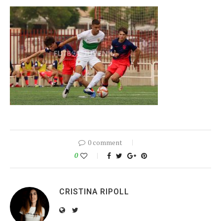
0 comment
0
CRISTINA RIPOLL