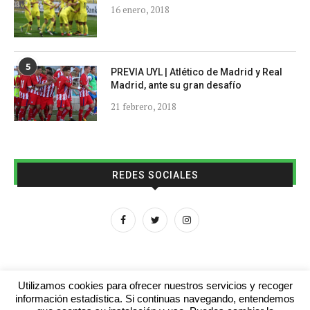
16 enero, 2018
5
PREVIA UYL | Atlético de Madrid y Real
Madrid, ante su gran desafío
21 febrero, 2018
REDES SOCIALES
Utilizamos cookies para ofrecer nuestros servicios y recoger
información estadística. Si continuas navegando, entendemos