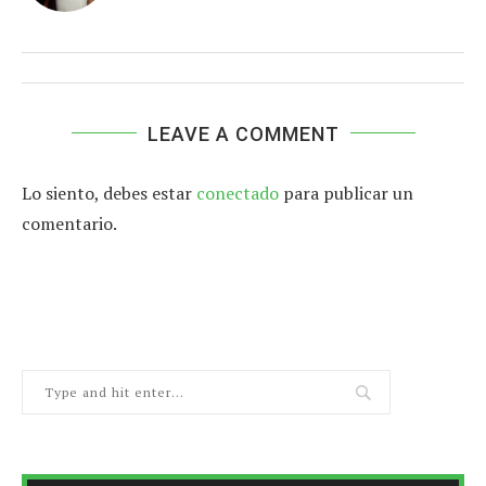
LEAVE A COMMENT
Lo siento, debes estar
conectado
para publicar un
comentario.