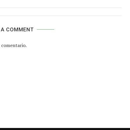
 A COMMENT
 comentario.