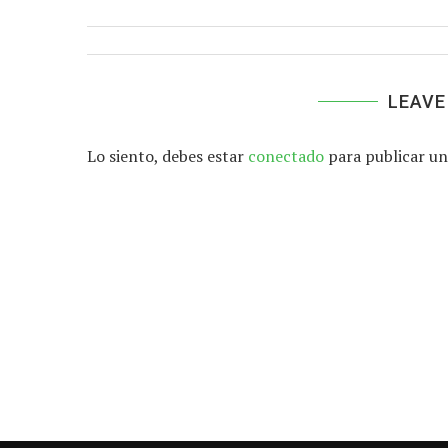
LEAVE
Lo siento, debes estar
conectado
para publicar un