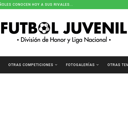
ÑOLES CONOCEN HOY A SUS RIVALES...
OTRAS COMPETICIONES
FOTOGALERÍAS
OTRAS TE