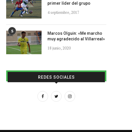
primer líder del grupo
4 septiembre, 2017
5
Marcos Olguin: «Me marcho
muy agradecido al Villarreal»
18 junio, 2020
REDES SOCIALES