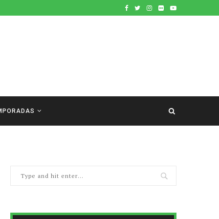
MPORADAS