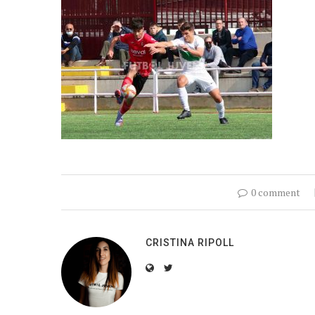
0 comment
CRISTINA RIPOLL