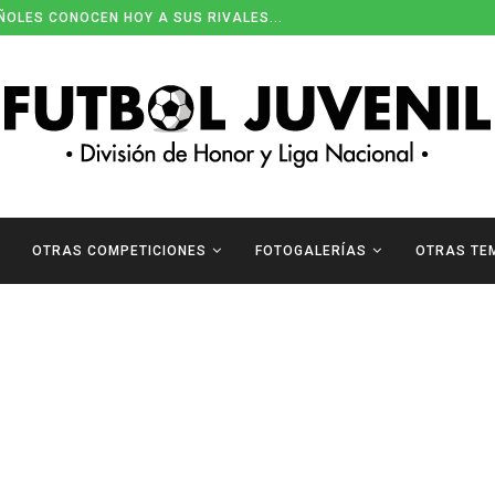
ÑOLES CONOCEN HOY A SUS RIVALES...
OTRAS COMPETICIONES
FOTOGALERÍAS
OTRAS TE