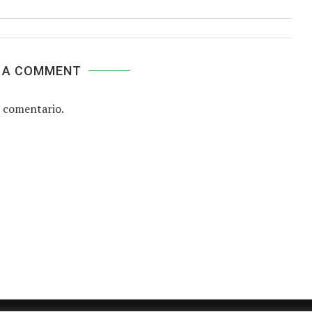
 A COMMENT
 comentario.