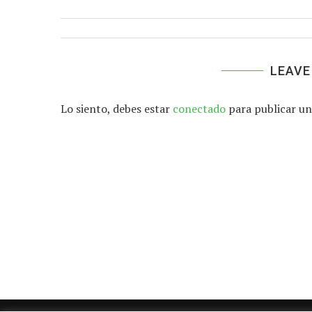
LEAVE
Lo siento, debes estar
conectado
para publicar un