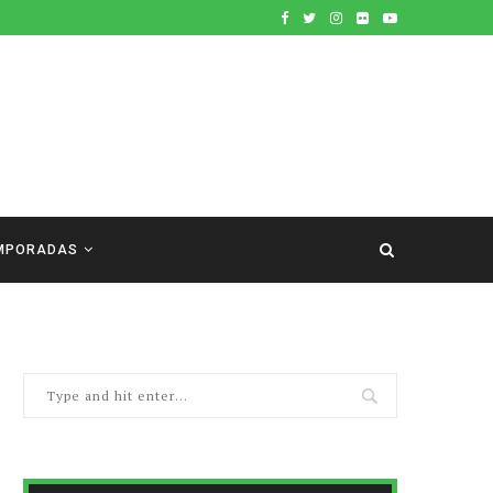
MPORADAS