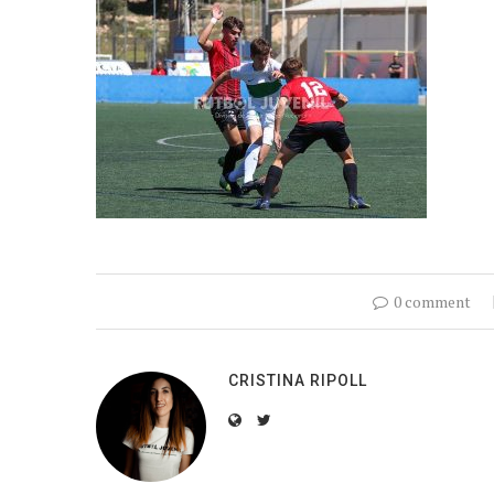
0 comment
CRISTINA RIPOLL