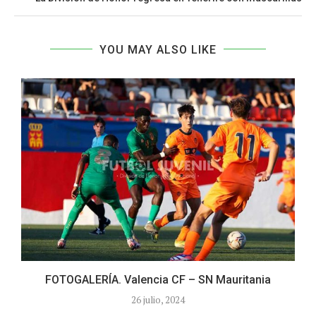
YOU MAY ALSO LIKE
FOTOGALERÍA. Valencia CF – SN Mauritania
26 julio, 2024