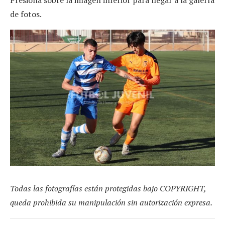
de fotos.
Todas las fotografías están protegidas bajo COPYRIGHT,
queda prohibida su manipulación sin autorización expresa.