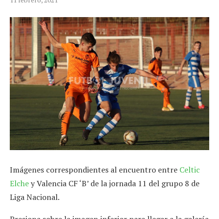
Imágenes correspondientes al encuentro entre
Celtic
Elche
y Valencia CF ‘B’ de la jornada 11 del grupo 8 de
Liga Nacional.
Presiona sobre la imagen inferior para llegar a la galería