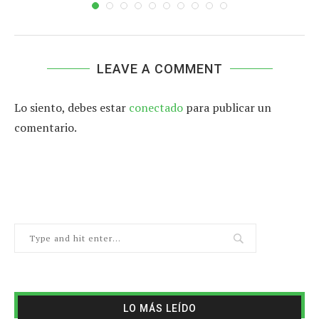
LEAVE A COMMENT
Lo siento, debes estar
conectado
para publicar un
comentario.
LO MÁS LEÍDO