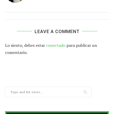
LEAVE A COMMENT
Lo siento, debes estar
conectado
para publicar un
comentario.