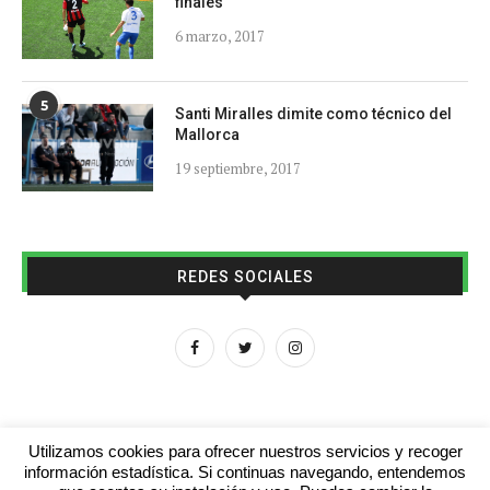
finales
6 marzo, 2017
5
Santi Miralles dimite como técnico del
Mallorca
19 septiembre, 2017
REDES SOCIALES
Utilizamos cookies para ofrecer nuestros servicios y recoger
información estadística. Si continuas navegando, entendemos