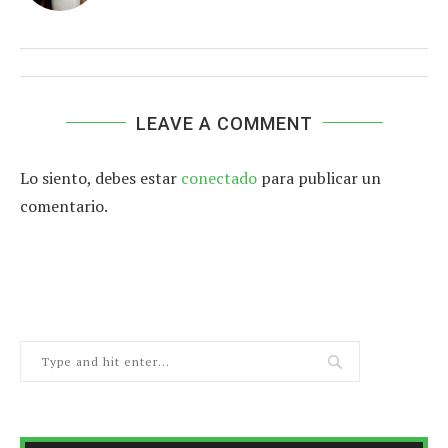
LEAVE A COMMENT
Lo siento, debes estar
conectado
para publicar un
comentario.