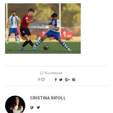
0 comment
0
CRISTINA RIPOLL