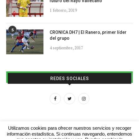
futuro del Rayo Vallecano
1 febrero, 2019
5
CRONICA DH7 | El Ranero, primer líder
del grupo
4 septiembre, 2017
REDES SOCIALES
Utilizamos cookies para ofrecer nuestros servicios y recoger
información estadística. Si continuas navegando, entendemos