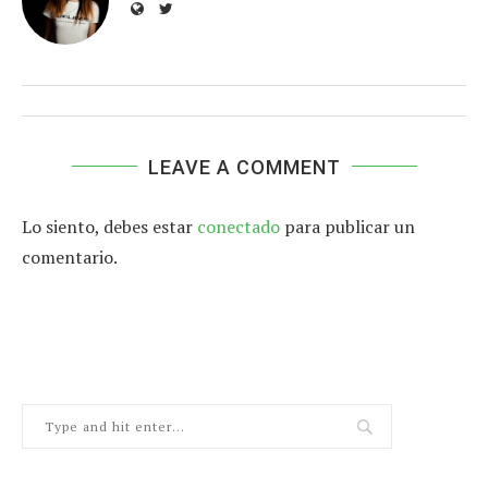
LEAVE A COMMENT
Lo siento, debes estar
conectado
para publicar un
comentario.