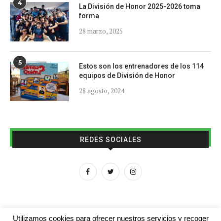
4
La División de Honor 2025-2026 toma
forma
28 marzo, 2025
5
Estos son los entrenadores de los 114
equipos de División de Honor
28 agosto, 2024
REDES SOCIALES
Utilizamos cookies para ofrecer nuestros servicios y recoger