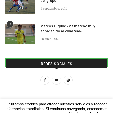
del grupo
4 septiembre, 2017
5
Marcos Olguin: «Me marcho muy
agradecido al Villarreal»
18 junio, 2020
REDES SOCIALES
Utilizamos cookies para ofrecer nuestros servicios y recoger
información estadística. Si continuas navegando, entendemos