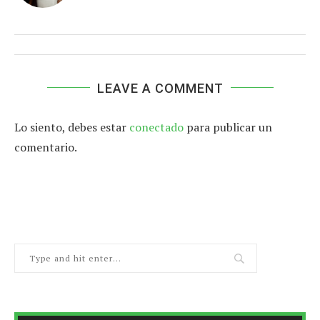
LEAVE A COMMENT
Lo siento, debes estar
conectado
para publicar un
comentario.