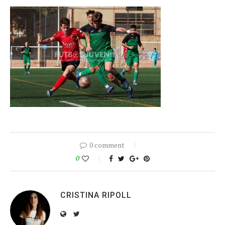
0 comment
0
CRISTINA RIPOLL