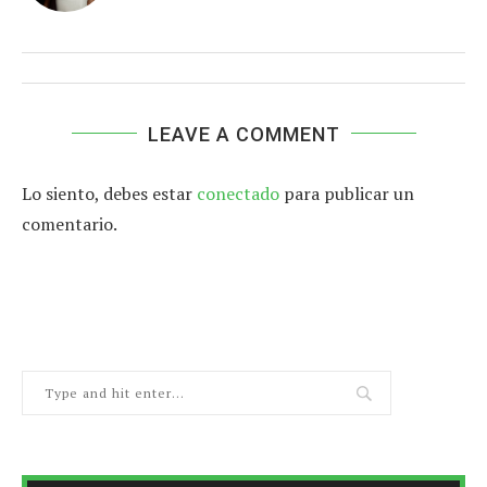
LEAVE A COMMENT
Lo siento, debes estar
conectado
para publicar un
comentario.