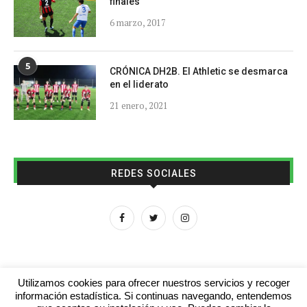
finales
6 marzo, 2017
5
CRÓNICA DH2B. El Athletic se desmarca
en el liderato
21 enero, 2021
REDES SOCIALES
Utilizamos cookies para ofrecer nuestros servicios y recoger
información estadística. Si continuas navegando, entendemos