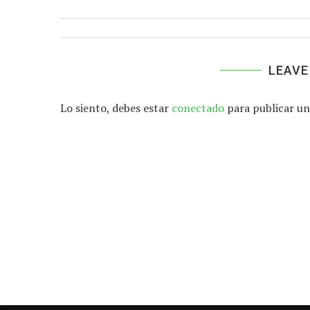
LEAVE
Lo siento, debes estar
conectado
para publicar un