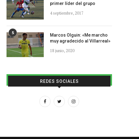
primer líder del grupo
4 septiembre, 2017
5
Marcos Olguin: «Me marcho
muy agradecido al Villarreal»
18 junio, 2020
REDES SOCIALES