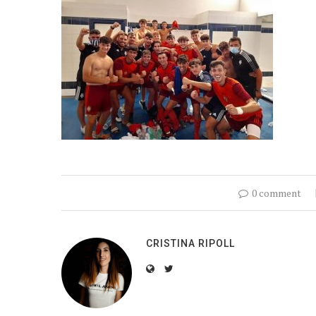
0 comment
CRISTINA RIPOLL