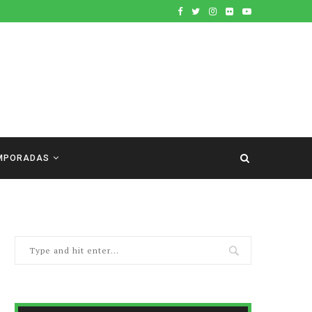
MPORADAS