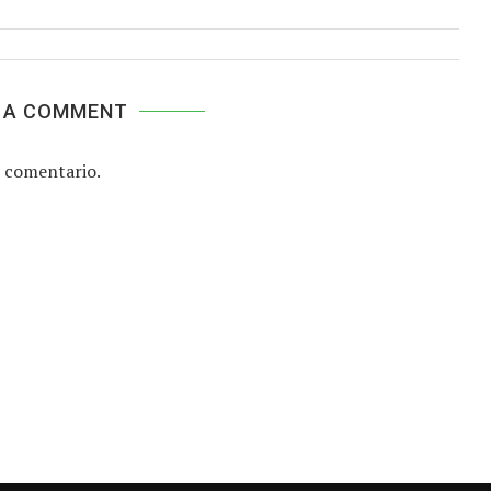
 A COMMENT
 comentario.