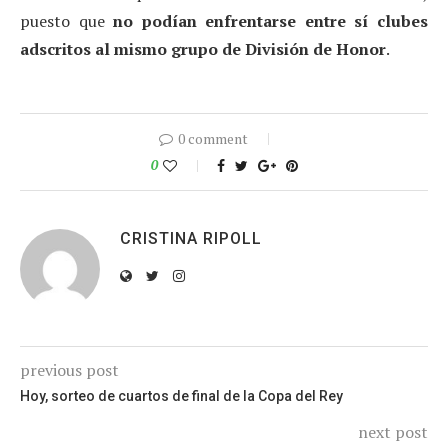
puesto que
no podían enfrentarse entre sí clubes
adscritos al mismo grupo de División de Honor
.
0 comment
0
CRISTINA RIPOLL
previous post
Hoy, sorteo de cuartos de final de la Copa del Rey
next post