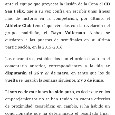
ante el equipo que proyecta la ilusión de la Copa el
CD
San Félix
, que a su vez confía en escribir unas líneas
más de historia en la competición; por último, el
Athletic Club
tendrá que vérselas con la revelación del
grupo madrileño, el
Rayo Vallecano
. Ambos se
quedaron a las puertas de semifinales en su última
participación, en la 2015-2016
.
Los encuentros, establecidos con el orden citado en el
comentario anterior, correspondientes a
la ida se
disputarán el 26 y 27 de mayo
, en tanto que los de
vuelta
se jugarán la semana siguiente,
2 y 3 de junio
.
El
sorteo
de este lunes
ha sido puro
, es decir que en los
emparejamientos no se han tenido en cuenta criterios
de proximidad geográfica; en cambio, si ha habido un
condicionante que ha determinado el resultado final,