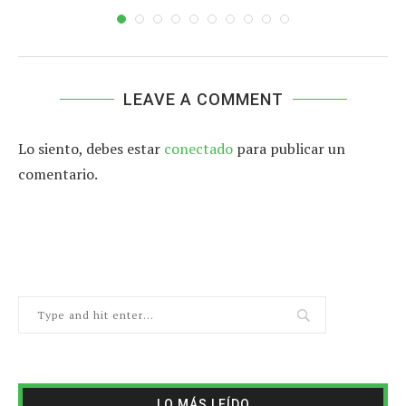
LEAVE A COMMENT
Lo siento, debes estar
conectado
para publicar un
comentario.
LO MÁS LEÍDO