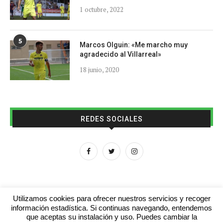
1 octubre, 2022
5
Marcos Olguin: «Me marcho muy
agradecido al Villarreal»
18 junio, 2020
REDES SOCIALES
Utilizamos cookies para ofrecer nuestros servicios y recoger
información estadística. Si continuas navegando, entendemos
que aceptas su instalación y uso. Puedes cambiar la