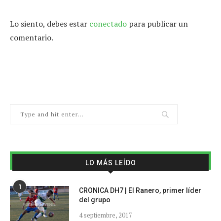
Lo siento, debes estar
conectado
para publicar un
comentario.
LO MÁS LEÍDO
1
CRONICA DH7 | El Ranero, primer líder
del grupo
4 septiembre, 2017