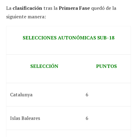
La
clasificación
tras la
Primera Fase
quedó de la
siguiente manera:
SELECCIONES AUTONÓMICAS SUB-18
SELECCIÓN
PUNTOS
Catalunya
6
Islas Baleares
6