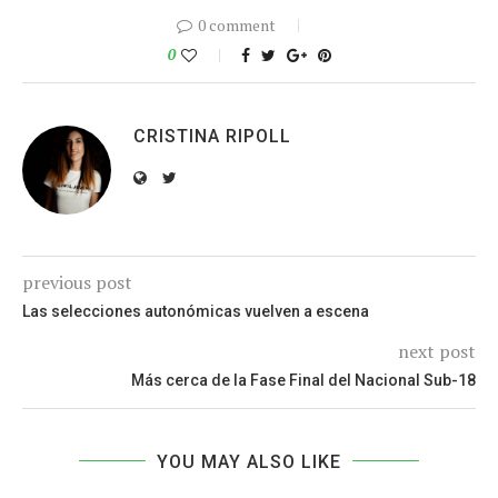
0 comment
0
CRISTINA RIPOLL
previous post
Las selecciones autonómicas vuelven a escena
next post
Más cerca de la Fase Final del Nacional Sub-18
YOU MAY ALSO LIKE