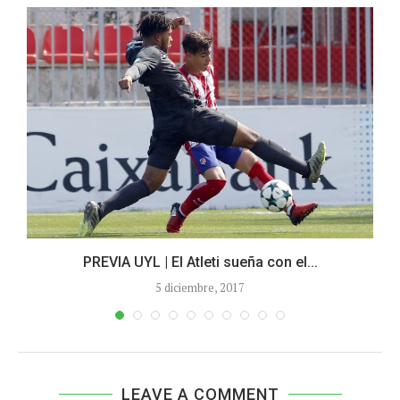
PREVIA UYL | El Atleti sueña con el...
5 diciembre, 2017
LEAVE A COMMENT