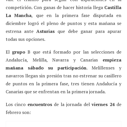
competición. Con ganas de hacer historia llega
Castilla
La Mancha
, que en la primera fase disputada en
diciembre logró el pleno de puntos y esta mañana se
estrena ante
Asturias
que debe ganar para apurar
todas sus opciones.
El
grupo
B que está formado por las selecciones de
Andalucía, Melilla, Navarra y Canarias
empieza
mañana sábado su participación
. Melillenses y
navarros llegan sin presión tras no estrenar su casillero
de puntos en la primera fase, tres tienen Andalucía y
Canarias que se enfrentan en la primera jornada.
Los cinco
encuentros
de la jornada del
viernes 24
de
febrero son: