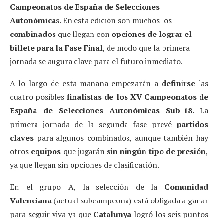
Campeonatos de España de Selecciones
Autonómica
s. En esta edición son muchos los
combinados
que llegan con
opciones de lograr el
billete para la Fase Final
, de modo que la primera
jornada se augura clave para el futuro inmediato.
A lo largo de esta mañana empezarán a
definirse
las
cuatro posibles
finalistas de los XV Campeonatos de
España de Selecciones Autonómicas Sub-18
. La
primera jornada de la segunda fase prevé
partidos
claves
para algunos combinados, aunque también hay
otros
equipos
que jugarán
sin ningún tipo de presión
,
ya que llegan sin opciones de clasificación.
En el grupo A, la selección de la
Comunidad
Valenciana
(actual subcampeona) está obligada a ganar
para seguir viva ya que
Catalunya
logró los seis puntos