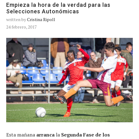
Empieza la hora de la verdad para las
Selecciones Autonómicas
written by
Cristina Ripoll
24 febrero, 2017
Esta mañana
arranca
la
Segunda Fase de los