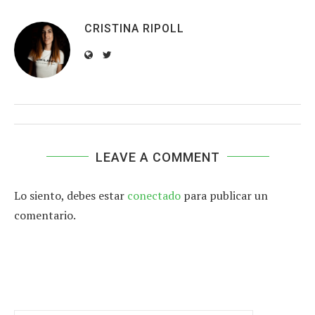
CRISTINA RIPOLL
LEAVE A COMMENT
Lo siento, debes estar
conectado
para publicar un
comentario.