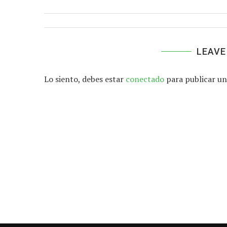
LEAVE
Lo siento, debes estar
conectado
para publicar un