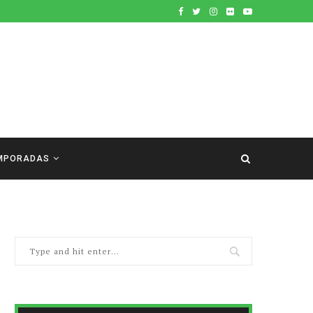
MPORADAS