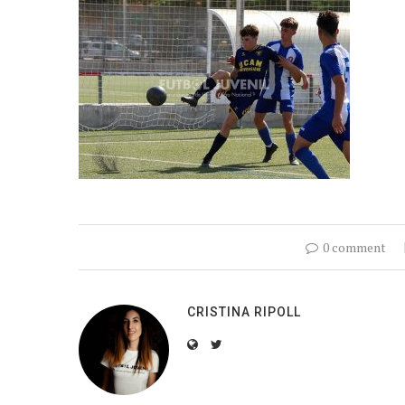
0 comment
CRISTINA RIPOLL