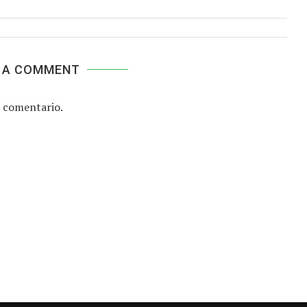
 A COMMENT
 comentario.