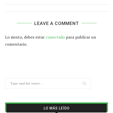
LEAVE A COMMENT
Lo siento, debes estar
conectado
para publicar un
comentario.
LO MÁS LEÍDO