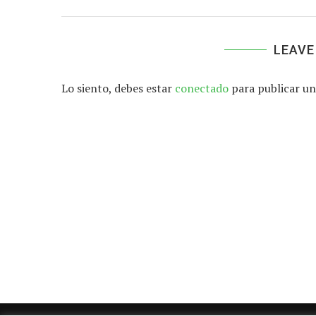
LEAVE
Lo siento, debes estar
conectado
para publicar un