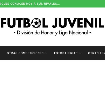
ÑOLES CONOCEN HOY A SUS RIVALES...
OTRAS COMPETICIONES
FOTOGALERÍAS
OTRAS TE