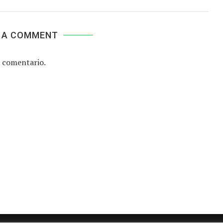
 A COMMENT
 comentario.