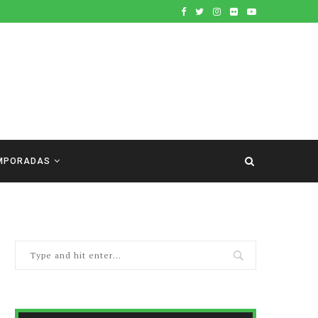
MPORADAS