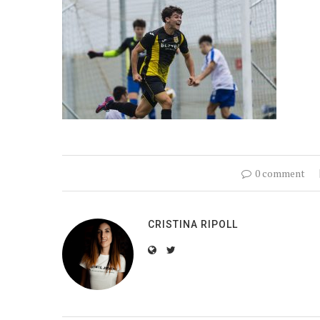
0 comment
CRISTINA RIPOLL