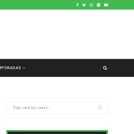
MPORADAS