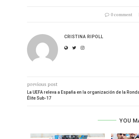
0 comment
CRISTINA RIPOLL
previous post
La UEFA releva a España en la organización de la Rond
Élite Sub-17
YOU M