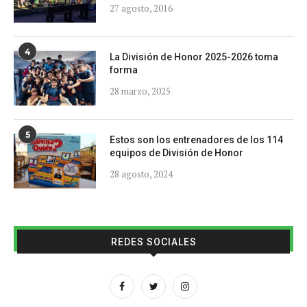
27 agosto, 2016
4
La División de Honor 2025-2026 toma
forma
28 marzo, 2025
5
Estos son los entrenadores de los 114
equipos de División de Honor
28 agosto, 2024
REDES SOCIALES