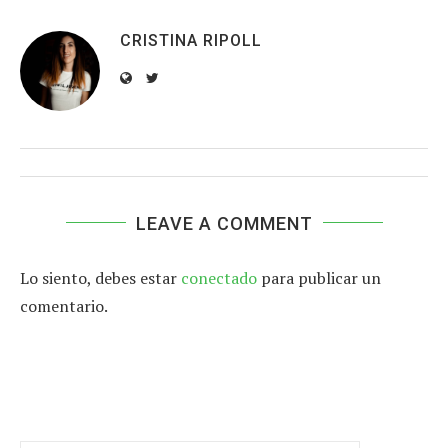
CRISTINA RIPOLL
LEAVE A COMMENT
Lo siento, debes estar
conectado
para publicar un
comentario.