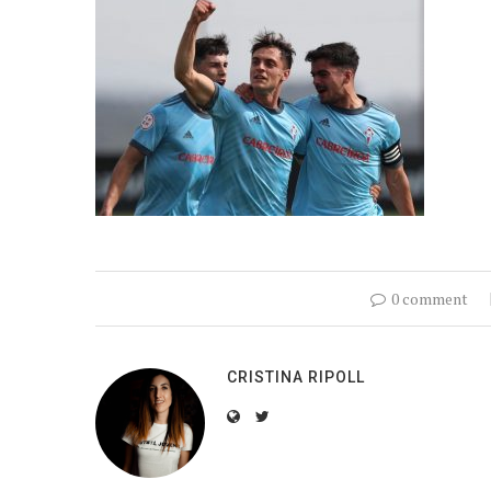
0 comment
CRISTINA RIPOLL