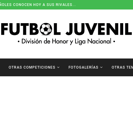
ÑOLES CONOCEN HOY A SUS RIVALES...
OTRAS COMPETICIONES
FOTOGALERÍAS
OTRAS TE