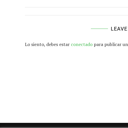
LEAVE
Lo siento, debes estar
conectado
para publicar un