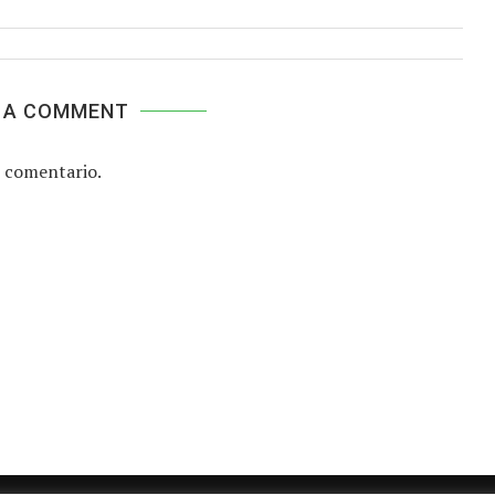
 A COMMENT
 comentario.