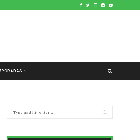
MPORADAS