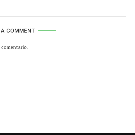
 A COMMENT
 comentario.