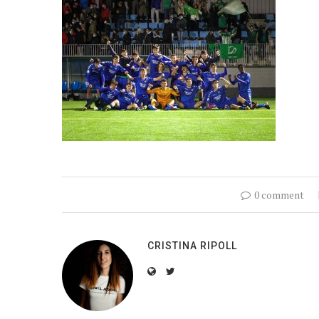
0 comment
CRISTINA RIPOLL