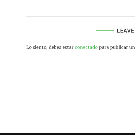
LEAVE
Lo siento, debes estar
conectado
para publicar un