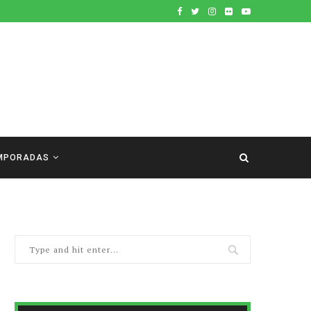
MPORADAS