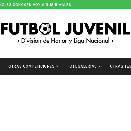
ÑOLES CONOCEN HOY A SUS RIVALES...
OTRAS COMPETICIONES
FOTOGALERÍAS
OTRAS TE