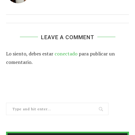
LEAVE A COMMENT
Lo siento, debes estar
conectado
para publicar un
comentario.