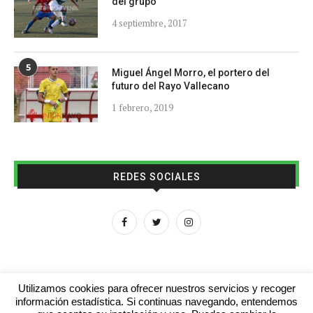
del grupo
4 septiembre, 2017
5
Miguel Ángel Morro, el portero del
futuro del Rayo Vallecano
1 febrero, 2019
REDES SOCIALES
Utilizamos cookies para ofrecer nuestros servicios y recoger
información estadística. Si continuas navegando, entendemos