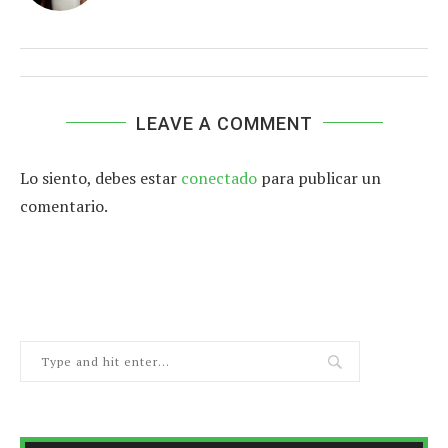
LEAVE A COMMENT
Lo siento, debes estar
conectado
para publicar un
comentario.