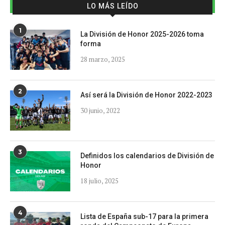
LO MÁS LEÍDO
1
La División de Honor 2025-2026 toma
forma
28 marzo, 2025
2
Así será la División de Honor 2022-2023
30 junio, 2022
3
Definidos los calendarios de División de
Honor
18 julio, 2025
4
Lista de España sub-17 para la primera