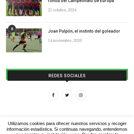
ronda del Campeonato de Europa
21 octubre, 2024
5
Joan Pulpón, el instinto del goleador
14 noviembre, 2020
REDES SOCIALES
Utilizamos cookies para ofrecer nuestros servicios y recoger
información estadística. Si continuas navegando, entendemos