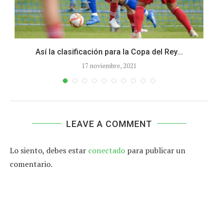
.
Así la clasificación para la Copa del Rey...
17 noviembre, 2021
LEAVE A COMMENT
Lo siento, debes estar
conectado
para publicar un
comentario.