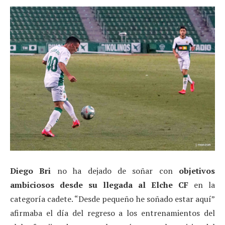
Diego Bri
no ha dejado de soñar con
objetivos
ambiciosos desde su llegada al Elche CF
en la
categoría cadete. “Desde pequeño he soñado estar aquí”
afirmaba el día del regreso a los entrenamientos del