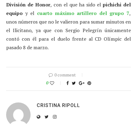
División de Honor
, con el que ha sido el
pichichi del
equipo
y el
cuarto máximo artillero del grupo 7
,
unos números que no le valieron para sumar minutos en
el Ilicitano, ya que con Sergio Pelegrín únicamente
contó con él para el duelo frente al CD Olímpic del
pasado 8 de marzo.
0 comment
0
CRISTINA RIPOLL