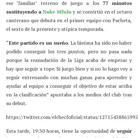
ese ‘familiar’ terreno de juego a los
77 minutos
sustituyendo a
Nuke Mfulu
y se convirtió en el octavo
canterano que debuta en el primer equipo con Pacheta,
el sexto de la presente y atípica temporada.
“
Este partido es un sueño
. La lástima ha sido no haber
podido conseguir los tres puntos, pero no pasa nada
porque la reanudación de la Liga acaba de empezar y
hay que seguir a tope. Si juego bien y si no lo hago voy a
seguir entrenando con muchas ganas para aprender y
ayudar al equipo a conseguir el objetivo de estar arriba
en la clasificación” apuntaba a los medios del club tras
su debut.
https://twitter.com/elchecfoficial/status/1271543886599
Esta tarde, 19:30 horas, tiene la oportunidad de
seguir