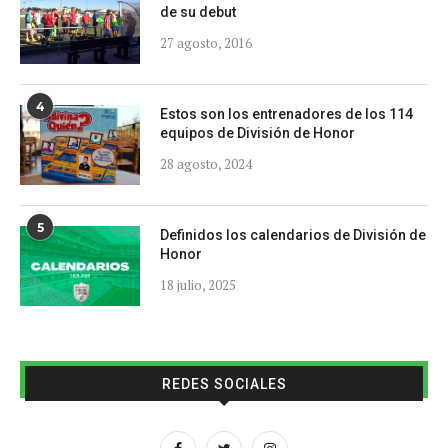
de su debut
27 agosto, 2016
4
Estos son los entrenadores de los 114
equipos de División de Honor
28 agosto, 2024
5
Definidos los calendarios de División de
Honor
18 julio, 2025
REDES SOCIALES