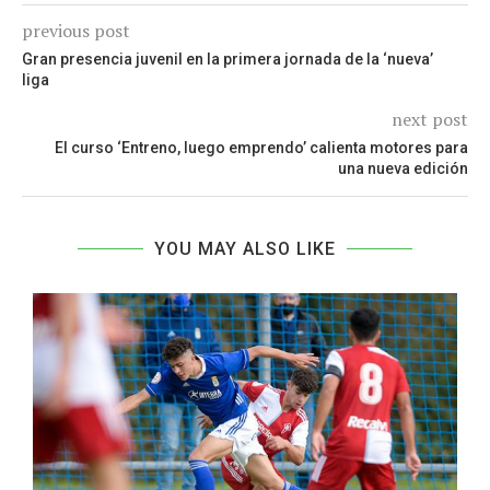
previous post
Gran presencia juvenil en la primera jornada de la ‘nueva’
liga
next post
El curso ‘Entreno, luego emprendo’ calienta motores para
una nueva edición
YOU MAY ALSO LIKE