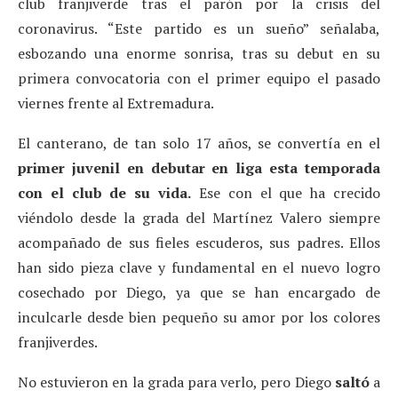
club franjiverde tras el parón por la crisis del
coronavirus. “Este partido es un sueño” señalaba,
esbozando una enorme sonrisa, tras su debut en su
primera convocatoria con el primer equipo el pasado
viernes frente al Extremadura.
El canterano, de tan solo 17 años, se convertía en el
primer juvenil en debutar en liga esta temporada
con el club de su vida.
Ese con el que ha crecido
viéndolo desde la grada del Martínez Valero siempre
acompañado de sus fieles escuderos, sus padres. Ellos
han sido pieza clave y fundamental en el nuevo logro
cosechado por Diego, ya que se han encargado de
inculcarle desde bien pequeño su amor por los colores
franjiverdes.
No estuvieron en la grada para verlo, pero Diego
saltó
a