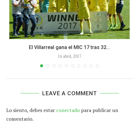
El Villarreal gana el MIC 17 tras 32...
16 abril, 2017
LEAVE A COMMENT
Lo siento, debes estar
conectado
para publicar un
comentario.