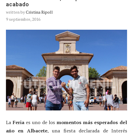
acabado
written by
Cristina Ripoll
9 septiembre, 2016
La
Feria
es uno de los
momentos más esperados del
año en Albacete
, una fiesta declarada de Interés