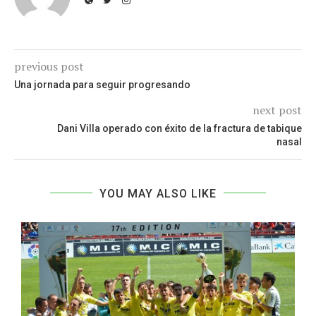
previous post
Una jornada para seguir progresando
next post
Dani Villa operado con éxito de la fractura de tabique
nasal
YOU MAY ALSO LIKE