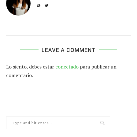
LEAVE A COMMENT
Lo siento, debes estar
conectado
para publicar un
comentario.