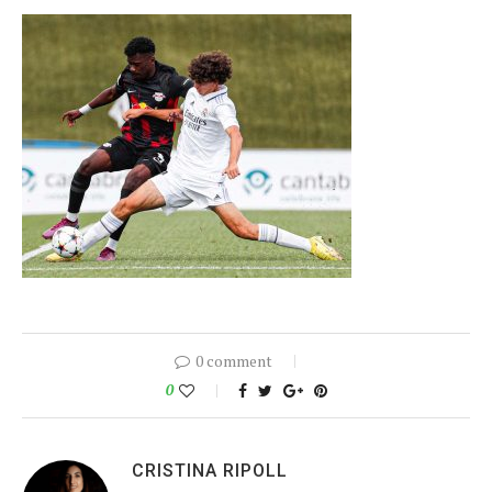
0 comment
0
CRISTINA RIPOLL