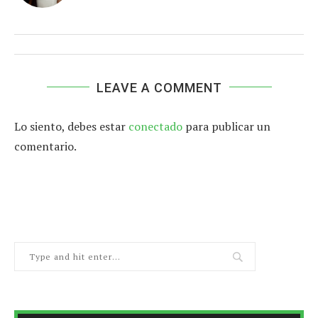
LEAVE A COMMENT
Lo siento, debes estar
conectado
para publicar un
comentario.