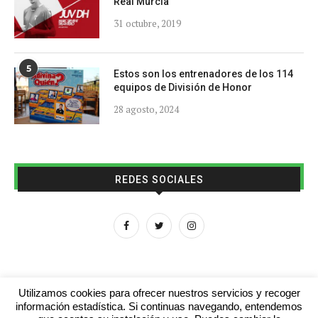
Real Murcia
31 octubre, 2019
5
Estos son los entrenadores de los 114
equipos de División de Honor
28 agosto, 2024
REDES SOCIALES
Utilizamos cookies para ofrecer nuestros servicios y recoger
información estadística. Si continuas navegando, entendemos