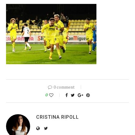
0 comment
0
CRISTINA RIPOLL