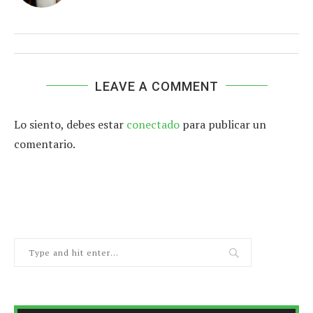
LEAVE A COMMENT
Lo siento, debes estar
conectado
para publicar un
comentario.