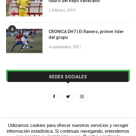
futuro del Rayo Vallecano
1 febrero, 2019
5
CRONICA DH7 | El Ranero, primer líder
del grupo
4 septiembre, 2017
REDES SOCIALES
Utilizamos cookies para ofrecer nuestros servicios y recoger
información estadística. Si continuas navegando, entendemos