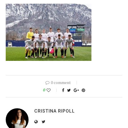
0 comment
0
CRISTINA RIPOLL