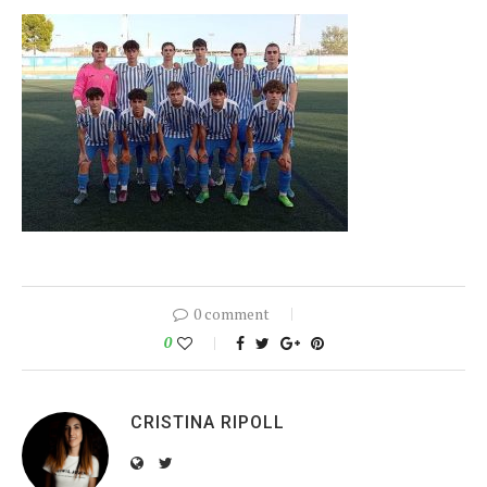
0 comment
0
CRISTINA RIPOLL