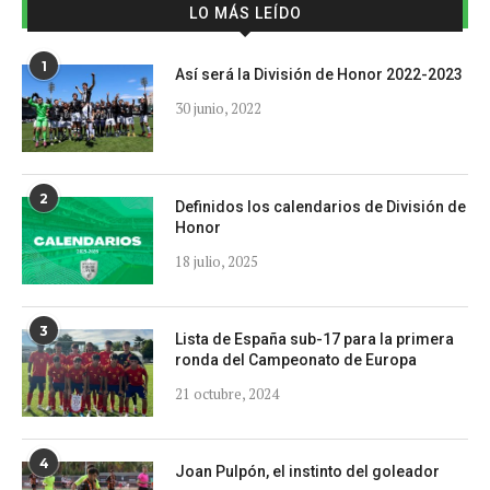
LO MÁS LEÍDO
1
Así será la División de Honor 2022-2023
30 junio, 2022
2
Definidos los calendarios de División de
Honor
18 julio, 2025
3
Lista de España sub-17 para la primera
ronda del Campeonato de Europa
21 octubre, 2024
4
Joan Pulpón, el instinto del goleador