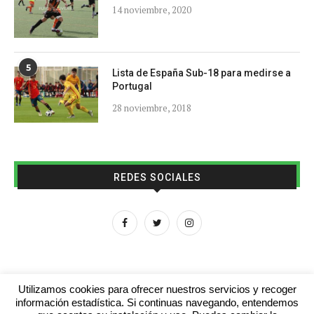
14 noviembre, 2020
5
Lista de España Sub-18 para medirse a
Portugal
28 noviembre, 2018
REDES SOCIALES
Utilizamos cookies para ofrecer nuestros servicios y recoger
información estadística. Si continuas navegando, entendemos