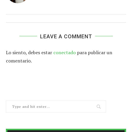
LEAVE A COMMENT
Lo siento, debes estar
conectado
para publicar un
comentario.