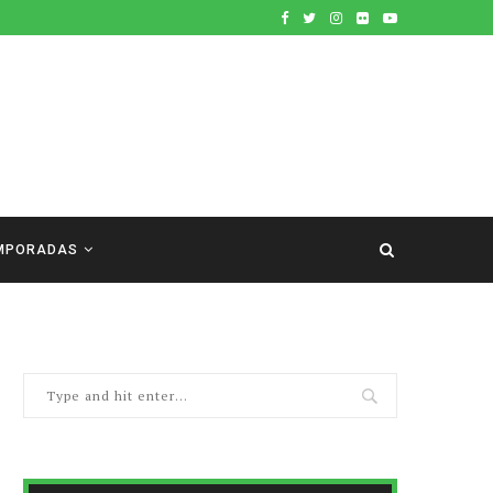
MPORADAS