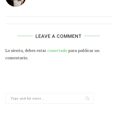
LEAVE A COMMENT
Lo siento, debes estar
conectado
para publicar un
comentario.