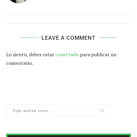
LEAVE A COMMENT
Lo siento, debes estar
conectado
para publicar un
comentario.