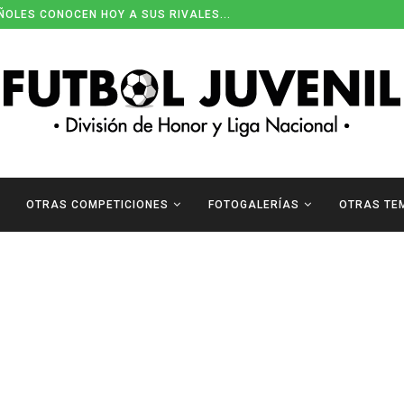
ÑOLES CONOCEN HOY A SUS RIVALES...
OTRAS COMPETICIONES
FOTOGALERÍAS
OTRAS TE