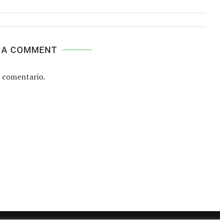
 A COMMENT
 comentario.