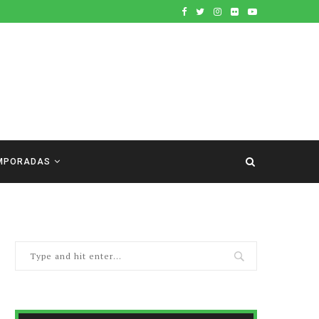
MPORADAS