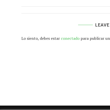
LEAVE
Lo siento, debes estar
conectado
para publicar un