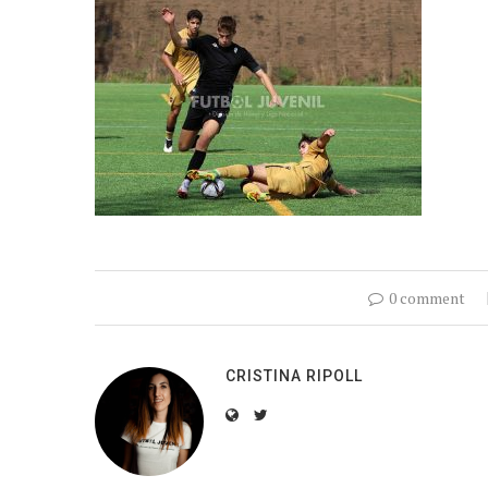
0 comment
CRISTINA RIPOLL