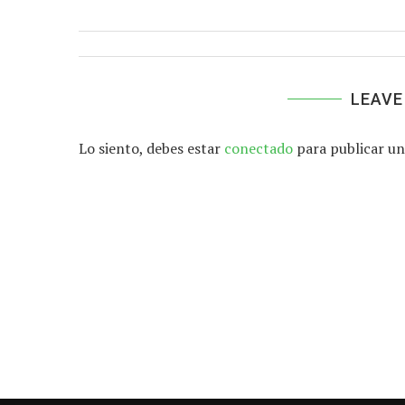
LEAVE
Lo siento, debes estar
conectado
para publicar un