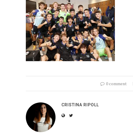
0 comment
CRISTINA RIPOLL