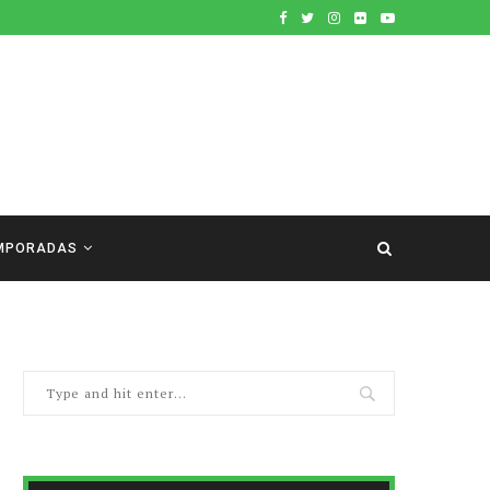
MPORADAS