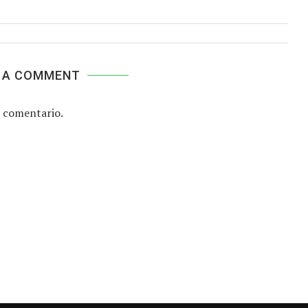
 A COMMENT
 comentario.