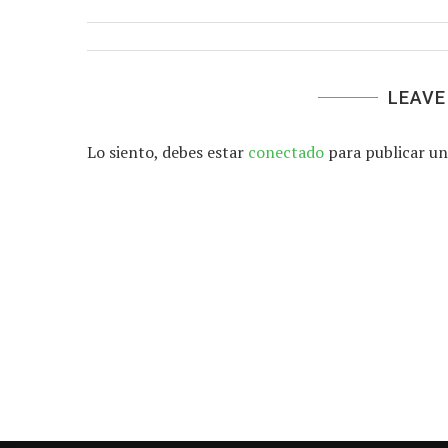
LEAVE
Lo siento, debes estar
conectado
para publicar un