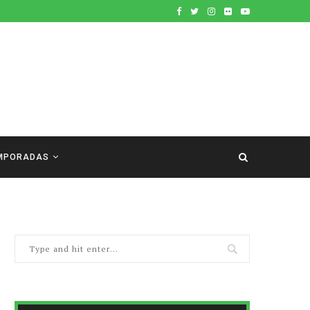
MPORADAS