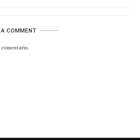
 A COMMENT
 comentario.