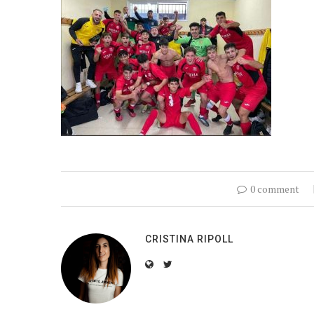
0 comment
CRISTINA RIPOLL