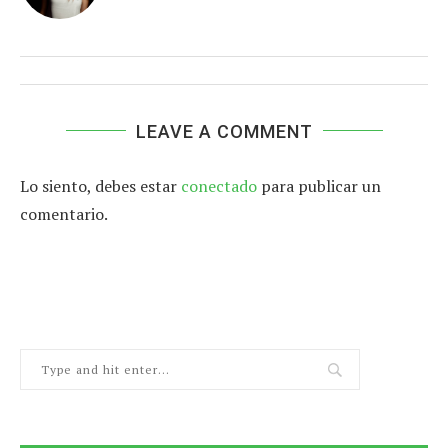
LEAVE A COMMENT
Lo siento, debes estar
conectado
para publicar un
comentario.