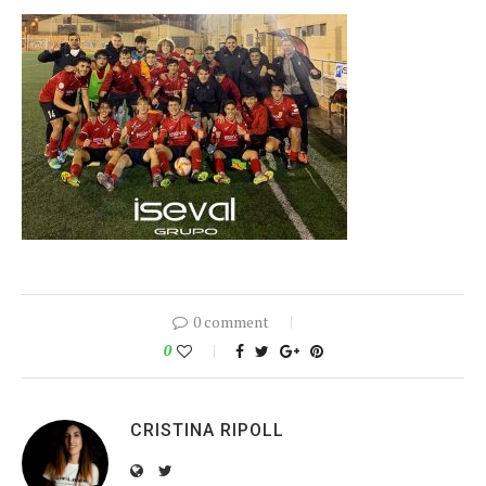
0 comment
0
CRISTINA RIPOLL