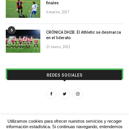
finales
6 marzo, 2017
5
CRÓNICA DH2B. El Athletic se desmarca
en el liderato
21 enero, 2021
REDES SOCIALES
Utilizamos cookies para ofrecer nuestros servicios y recoger
información estadística. Si continuas navegando, entendemos